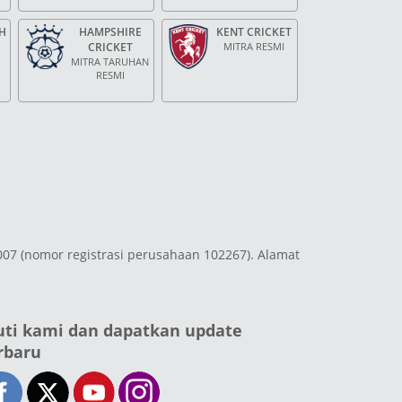
H
HAMPSHIRE
KENT CRICKET
CRICKET
MITRA RESMI
MITRA TARUHAN
RESMI
2007 (nomor registrasi perusahaan 102267). Alamat
uti kami dan dapatkan update
rbaru