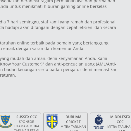
menyediakan beraneka ragam permainan live dan permainan
 Anda untuk menikmati hiburan gaming online berkelas
dia 7 hari seminggu, staf kami yang ramah dan profesional
hadapi akan ditangani dengan cepat, efisien, dan secara
taruhan online terbaik pada pemain yang bertanggung
au email, dengan saran dan komentar Anda.
yang mudah dan aman, demi kenyamanan Anda. Kami
/Know Your Customer)" dan anti-pencucian uang (AML/Anti-
an badan keuangan serta badan pengatur demi memastikan
raturan.
SUSSEX CCC
DURHAM
MIDDLESEX
SPONSOR
CRICKET
CCC
UTAMA & MITRA
MITRA TARUHAN
MITRA TARUHA
TARUHAN RESMI
RESMI
RESMI