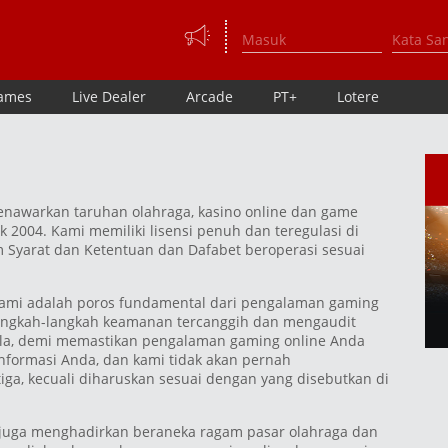
ames
Live Dealer
Arcade
PT+
Lotere
enawarkan taruhan olahraga, kasino online dan game
ak 2004. Kami memiliki lisensi penuh dan teregulasi di
 Syarat dan Ketentuan dan Dafabet beroperasi sesuai
 kami adalah poros fundamental dari pengalaman gaming
langkah-langkah keamanan tercanggih dan mengaudit
ala, demi memastikan pengalaman gaming online Anda
nformasi Anda, dan kami tidak akan pernah
ga, kecuali diharuskan sesuai dengan yang disebutkan di
 juga menghadirkan beraneka ragam pasar olahraga dan