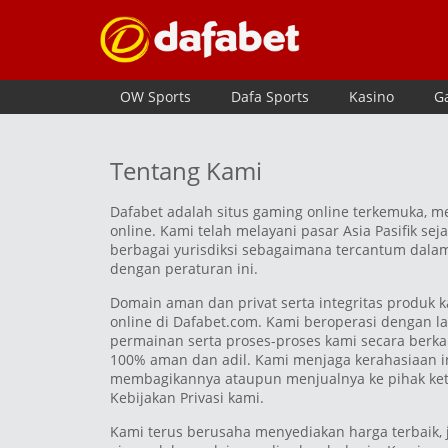
OW Sports
Dafa Sports
Kasino
G
Tentang Kami
Dafabet adalah situs gaming online terkemuka, m
online. Kami telah melayani pasar Asia Pasifik sej
berbagai yurisdiksi sebagaimana tercantum dalam
dengan peraturan ini.
Domain aman dan privat serta integritas produk
online di Dafabet.com. Kami beroperasi dengan 
permainan serta proses-proses kami secara berk
100% aman dan adil. Kami menjaga kerahasiaan i
membagikannya ataupun menjualnya ke pihak keti
Kebijakan Privasi kami.
Kami terus berusaha menyediakan harga terbaik,