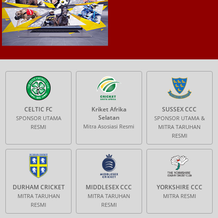
CELTIC FC
Kriket Afrika
SUSSEX CCC
Selatan
SPONSOR UTAMA
SPONSOR UTAMA &
Mitra Asosiasi Resmi
RESMI
MITRA TARUHAN
RESMI
DURHAM CRICKET
MIDDLESEX CCC
YORKSHIRE CCC
MITRA TARUHAN
MITRA TARUHAN
MITRA RESMI
RESMI
RESMI