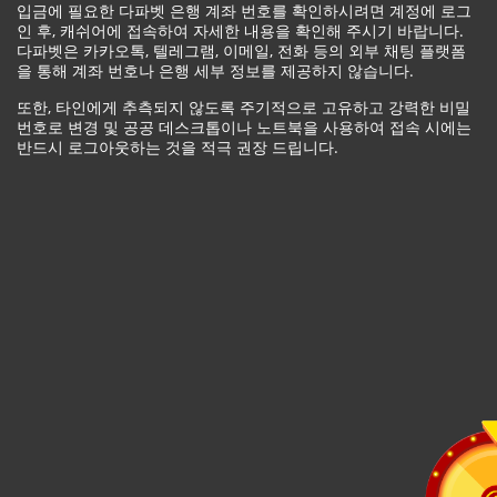
입금에 필요한 다파벳 은행 계좌 번호를 확인하시려면 계정에 로그
인 후, 캐쉬어에 접속하여 자세한 내용을 확인해 주시기 바랍니다.
다파벳은 카카오톡, 텔레그램, 이메일, 전화 등의 외부 채팅 플랫폼
을 통해 계좌 번호나 은행 세부 정보를 제공하지 않습니다.
또한, 타인에게 추측되지 않도록 주기적으로 고유하고 강력한 비밀
번호로 변경 및 공공 데스크톱이나 노트북을 사용하여 접속 시에는
반드시 로그아웃하는 것을 적극 권장 드립니다.