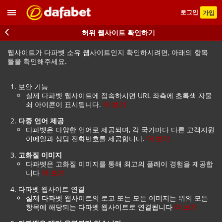
로그인
가입
허위 웹사이트 확인하기
웹사이트가 다파벳 소유 웹사이트인지 확인하시려면, 아래의 항목
들을 확인해주세요.
보안 기능
실제 다파벳 웹사이트에 접속하시면 URL 좌측에 초록색 자물
쇠 아이콘이 표시됩니다.
더 보기
다중 언어 제공
다파벳은 다양한 언어로 제공되며, 각 국가마다 다른 고객지원
이메일과 상담 전화번호를 제공합니다.
더 보기
고화질 이미지
다파벳은 고화질 이미지를 통해 최고의 플레이 경험을 제공합
니다
더 보기
다파벳 웹사이트 연결
실제 다파벳 웹사이트의 로고 또는 모든 이미지는 위의 모든
항목에 해당되는 다파벳 웹사이트로 연결됩니다
더 보기